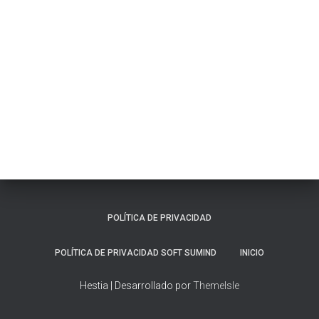
POLÍTICA DE PRIVACIDAD
POLÍTICA DE PRIVACIDAD SOFT SUMIND
INICIO
Hestia | Desarrollado por
ThemeIsle