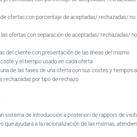
s de ofertas con porcentaje de aceptadas/ rechazadas/ no
 las ofertas con separación de aceptadas/ rechazadas/ no
as del cliente con presentación de las líneas del mismo .
coste y el tiempo usado en cada oferta.
una de las fases de una oferta con sus costes y tiempos 
as rechazadas por tipo de rechazo.
s
un sistema de introducción a posteriori de rappors de visita
jes que ayudará a la racionalización de las mismas, atendie