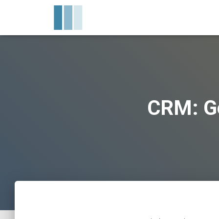
CRM: Ge