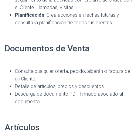
el Cliente. Llamadas, Visitas…
Planificación
: Crea acciones en fechas futuras y
consulta la planificación de todos tus clientes.
Documentos de Venta
Consulta cualquier oferta, pedido, albarán o factura de
un Cliente.
Detalle de artículos, precios y descuentos.
Descarga de documento PDF firmado asociado al
documento.
Artículos