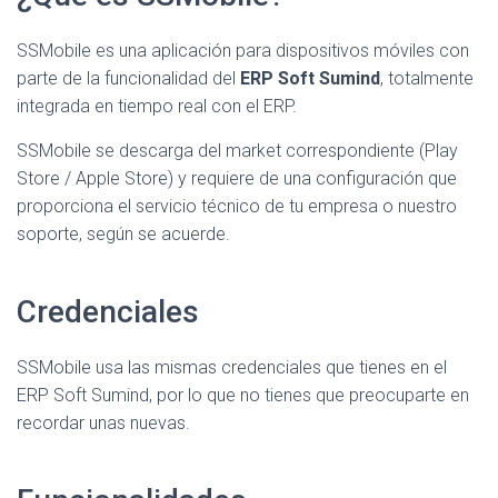
SSMobile es una aplicación para dispositivos móviles con
parte de la funcionalidad del
ERP Soft Sumind
, totalmente
integrada en tiempo real con el ERP.
SSMobile se descarga del market correspondiente (Play
Store / Apple Store) y requiere de una configuración que
proporciona el servicio técnico de tu empresa o nuestro
soporte, según se acuerde.
Credenciales
SSMobile usa las mismas credenciales que tienes en el
ERP Soft Sumind, por lo que no tienes que preocuparte en
recordar unas nuevas.