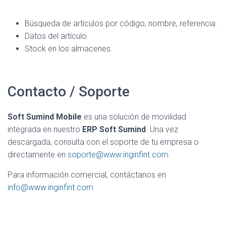
Búsqueda de artículos por código, nombre, referencia.
Datos del artículo.
Stock en los almacenes.
Contacto / Soporte
Soft Sumind Mobile
es una solución de movilidad
integrada en nuestro
ERP Soft Sumind
. Una vez
descargada, consulta con el soporte de tu empresa o
directamente en
soporte@www.inginfint.com
Para información comercial, contáctanos en
info@www.inginfint.com