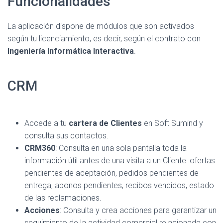
Funcionalidades
La aplicación dispone de módulos que son activados
según tu licenciamiento, es decir, según el contrato con
Ingeniería Informática Interactiva
.
CRM
Accede a tu
cartera de Clientes
en Soft Sumind y
consulta sus contactos.
CRM360
: Consulta en una sola pantalla toda la
información útil antes de una visita a un Cliente: ofertas
pendientes de aceptación, pedidos pendientes de
entrega, abonos pendientes, recibos vencidos, estado
de las reclamaciones.
Acciones
: Consulta y crea acciones para garantizar un
seguimiento de la actividad comercial relacionada con